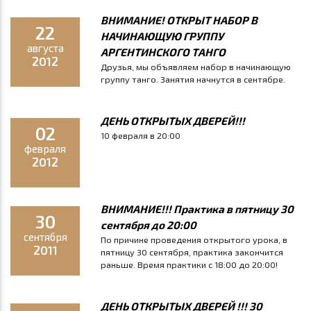
ВНИМАНИЕ! ОТКРЫТ НАБОР В
22
НАЧИНАЮЩУЮ ГРУППУ
августа
АРГЕНТИНСКОГО ТАНГО
2012
Друзья, мы объявляем набор в начинающую
группу танго. Занятия начнутся в сентябре.
ДЕНЬ ОТКРЫТЫХ ДВЕРЕЙ!!!
02
10 февраля в 20:00
февраля
2012
ВНИМАНИЕ!!! Практика в пятницу 30
30
сентября до 20:00
сентября
По причине проведения открытого урока, в
2011
пятницу 30 сентября, практика закончится
раньше. Время практики с 18:00 до 20:00!
ДЕНЬ ОТКРЫТЫХ ДВЕРЕЙ !!! 30